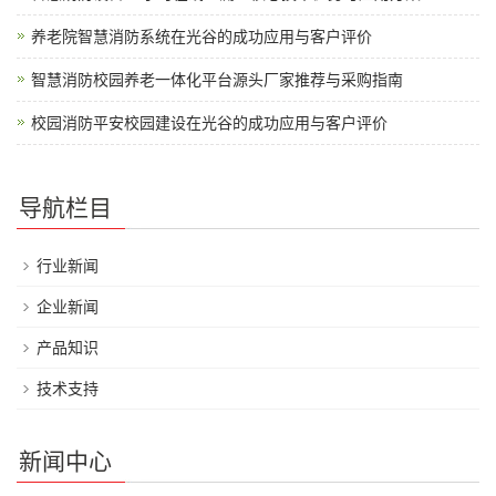
养老院智慧消防系统在光谷的成功应用与客户评价
智慧消防校园养老一体化平台源头厂家推荐与采购指南
校园消防平安校园建设在光谷的成功应用与客户评价
导航栏目
行业新闻
企业新闻
产品知识
技术支持
新闻中心