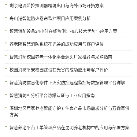
剩余电流监控探测器跨境出口与海外市场开拓方案
舟山港智能防火卷帘监控项目应用案例分析
智慧消防设备24小时在线监测：核心技术优势与应用方案
养老院智慧消防系统在光谷的成功应用与客户评价
智慧消防校园养老一体化平台源头厂家推荐与采购指南
校园消防平安校园建设在光谷的成功应用与客户评价
智慧消防信息化条件下火灾防控远程监控与数据管理平台详解
智慧消防AI分析平台防爆认证与工业应用指南
深圳地区居家养老智能守护五件套产品市场需求分析与万霖直供
方案
智慧养老平台工单管理产品在昆明养老机构中的应用与部署方案