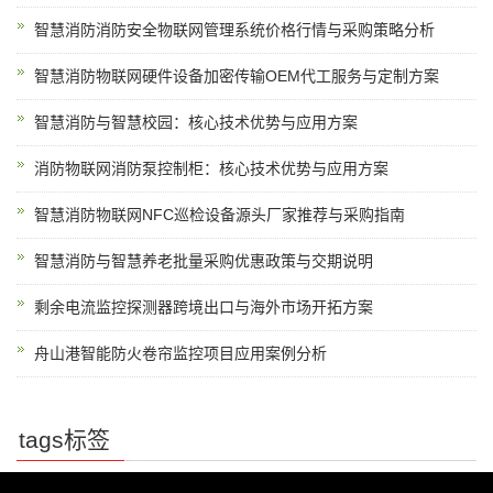
智慧消防消防安全物联网管理系统价格行情与采购策略分析
智慧消防物联网硬件设备加密传输OEM代工服务与定制方案
智慧消防与智慧校园：核心技术优势与应用方案
消防物联网消防泵控制柜：核心技术优势与应用方案
智慧消防物联网NFC巡检设备源头厂家推荐与采购指南
智慧消防与智慧养老批量采购优惠政策与交期说明
剩余电流监控探测器跨境出口与海外市场开拓方案
舟山港智能防火卷帘监控项目应用案例分析
tags标签