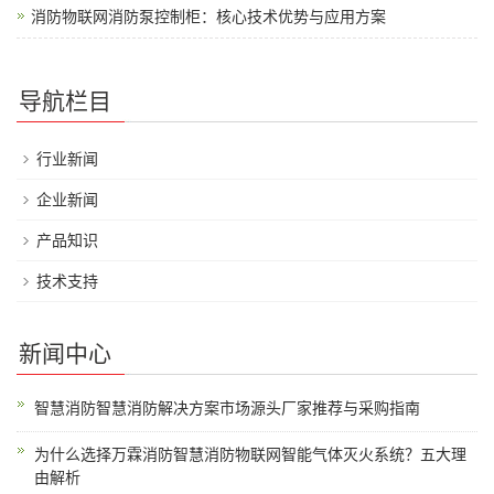
消防物联网消防泵控制柜：核心技术优势与应用方案
导航栏目
行业新闻
企业新闻
产品知识
技术支持
新闻中心
智慧消防智慧消防解决方案市场源头厂家推荐与采购指南
为什么选择万霖消防智慧消防物联网智能气体灭火系统？五大理
由解析