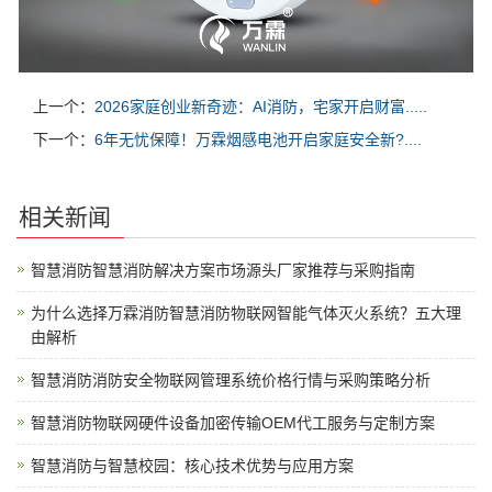
上一个：
2026家庭创业新奇迹：AI消防，宅家开启财富.....
下一个：
6年无忧保障！万霖烟感电池开启家庭安全新?....
相关新闻
智慧消防智慧消防解决方案市场源头厂家推荐与采购指南
为什么选择万霖消防智慧消防物联网智能气体灭火系统？五大理
由解析
智慧消防消防安全物联网管理系统价格行情与采购策略分析
智慧消防物联网硬件设备加密传输OEM代工服务与定制方案
智慧消防与智慧校园：核心技术优势与应用方案