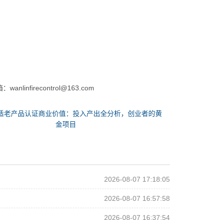
nlinfirecontrol@163.com
适老产品认证商业价值：投入产出全分析，创业者的黄
金项目
2026-08-07 17:18:05
2026-08-07 16:57:58
2026-08-07 16:37:54