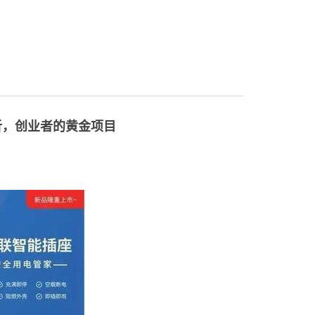
析，创业者的黄金项目