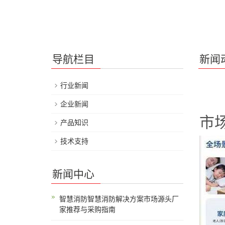
导航栏目
新闻
行业新闻
企业新闻
市
产品知识
技术支持
新闻中心
智慧消防智慧消防解决方案市场源头厂
家推荐与采购指南