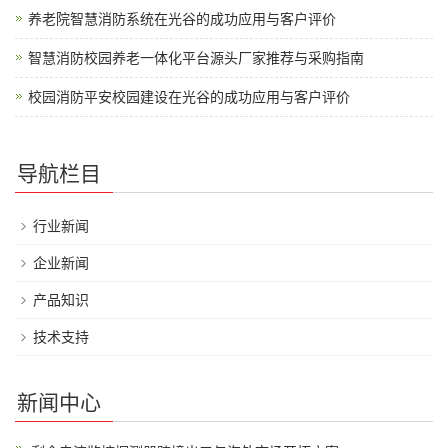
养老院智慧消防系统在光谷的成功应用与客户评价
智慧消防校园养老一体化平台源头厂家推荐与采购指南
校园消防平安校园建设在光谷的成功应用与客户评价
导航栏目
行业新闻
企业新闻
产品知识
技术支持
新闻中心